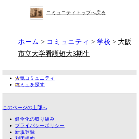
コミュニティトップへ戻る
ホーム
コミュニティ
学校
大阪
市立大学看護短大3期生
人気コミュニティ
コミュを探す
このページの上部へ
健全化の取り組み
プライバシーポリシー
新規登録
利用規約