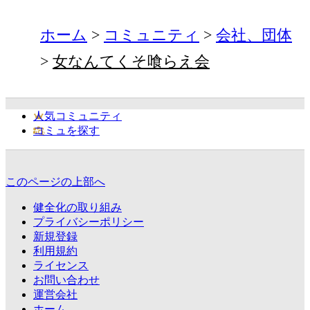
ホーム
コミュニティ
会社、団体
女なんてくそ喰らえ会
人気コミュニティ
コミュを探す
このページの上部へ
健全化の取り組み
プライバシーポリシー
新規登録
利用規約
ライセンス
お問い合わせ
運営会社
ホーム