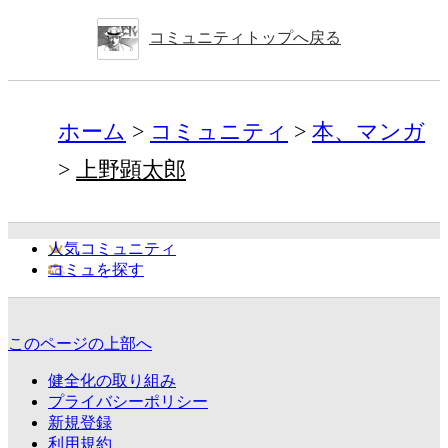
コミュニティトップへ戻る
ホーム
コミュニティ
本、マンガ
上野顕太郎
人気コミュニティ
コミュを探す
このページの上部へ
健全化の取り組み
プライバシーポリシー
新規登録
利用規約