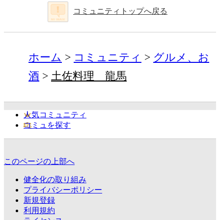
コミュニティトップへ戻る
ホーム
コミュニティ
グルメ、お
酒
土佐料理 龍馬
人気コミュニティ
コミュを探す
このページの上部へ
健全化の取り組み
プライバシーポリシー
新規登録
利用規約