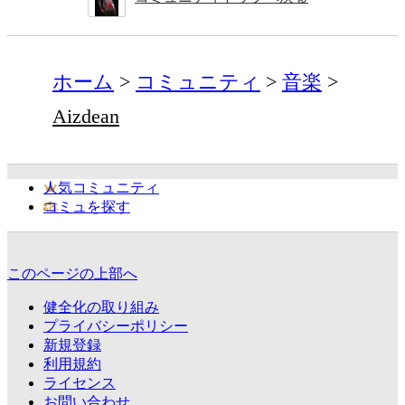
ホーム
コミュニティ
音楽
Aizdean
人気コミュニティ
コミュを探す
このページの上部へ
健全化の取り組み
プライバシーポリシー
新規登録
利用規約
ライセンス
お問い合わせ