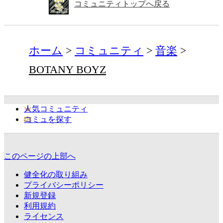
コミュニティトップへ戻る
ホーム
コミュニティ
音楽
BOTANY BOYZ
人気コミュニティ
コミュを探す
このページの上部へ
健全化の取り組み
プライバシーポリシー
新規登録
利用規約
ライセンス