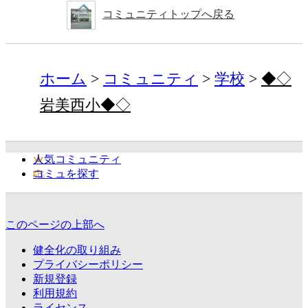
コミュニティトップへ戻る
ホーム
コミュニティ
学校
◆◇
岩美西小◆◇
人気コミュニティ
コミュを探す
このページの上部へ
健全化の取り組み
プライバシーポリシー
新規登録
利用規約
ライセンス