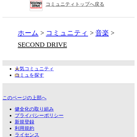
コミュニティトップへ戻る
ホーム
コミュニティ
音楽
SECOND DRIVE
人気コミュニティ
コミュを探す
このページの上部へ
健全化の取り組み
プライバシーポリシー
新規登録
利用規約
ライセンス