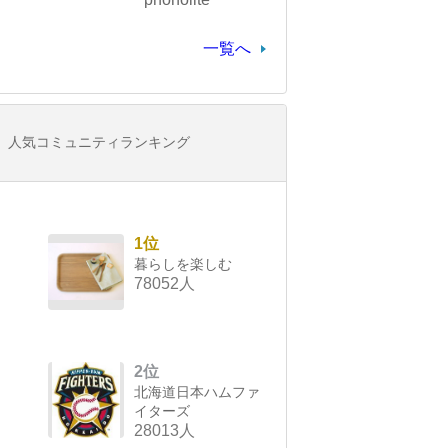
一覧へ
人気コミュニティランキング
1位
暮らしを楽しむ
78052人
2位
北海道日本ハムファ
イターズ
28013人