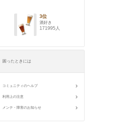
3位
酒好き
171995人
困ったときには
コミュニティのヘルプ
利用上の注意
メンテ・障害のお知らせ