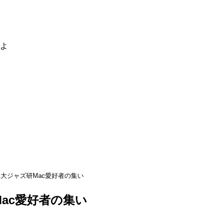
るよ
大ジャズ研Mac愛好者の集い
ac愛好者の集い