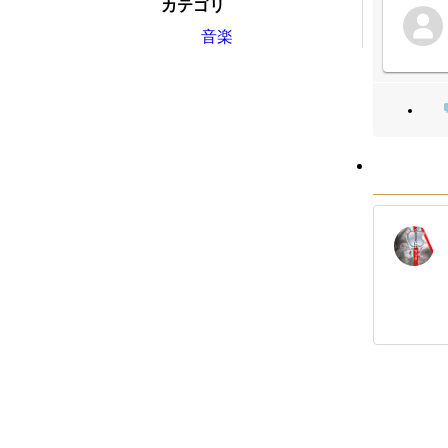
カテゴリ
音楽