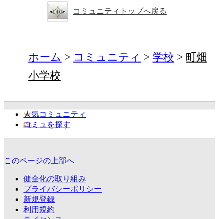
コミュニティトップへ戻る
ホーム
コミュニティ
学校
町畑
小学校
人気コミュニティ
コミュを探す
このページの上部へ
健全化の取り組み
プライバシーポリシー
新規登録
利用規約