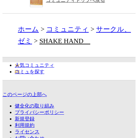
コミュニティトップへ戻る
ホーム
コミュニティ
サークル、
ゼミ
SHAKE HAND
人気コミュニティ
コミュを探す
このページの上部へ
健全化の取り組み
プライバシーポリシー
新規登録
利用規約
ライセンス