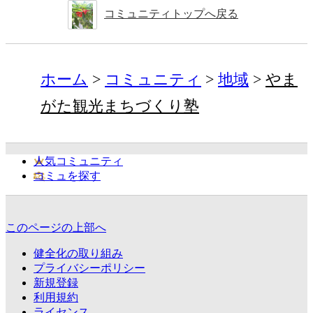
コミュニティトップへ戻る
ホーム
コミュニティ
地域
やま
がた観光まちづくり塾
人気コミュニティ
コミュを探す
このページの上部へ
健全化の取り組み
プライバシーポリシー
新規登録
利用規約
ライセンス