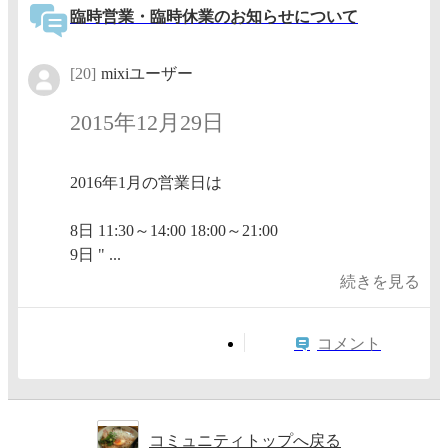
臨時営業・臨時休業のお知らせについて
[20]
mixiユーザー
2015年12月29日
2016年1月の営業日は
8日 11:30～14:00 18:00～21:00
9日 " ...
続きを見る
コメント
コミュニティトップへ戻る