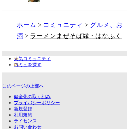
ホーム
コミュニティ
グルメ、お
酒
ラーメンまぜそば縁・はなふく
人気コミュニティ
コミュを探す
このページの上部へ
健全化の取り組み
プライバシーポリシー
新規登録
利用規約
ライセンス
お問い合わせ