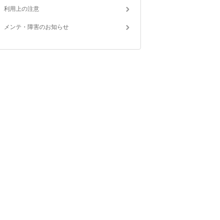
利用上の注意
メンテ・障害のお知らせ