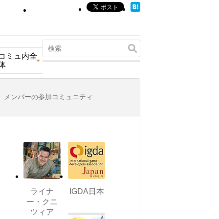
コミュ内全
体
メンバーの参加コミュニティ
ライナ
IGDA日本
ー・クニ
ツィア