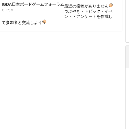
IGDA日本ボードゲームフォーラム
最近の投稿がありません
たった今
つぶやき・トピック・イベ
ント・アンケートを作成し
て参加者と交流しよう