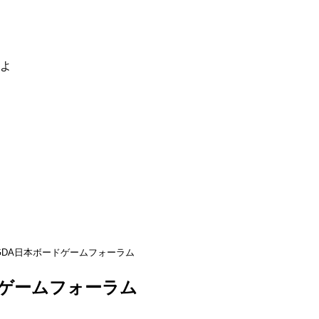
るよ
GDA日本ボードゲームフォーラム
ドゲームフォーラム