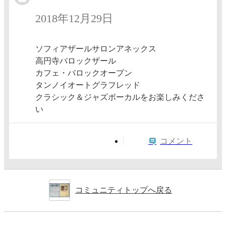
2018年12月29日
ソフィアザールサロンアネックス
高円寺バロックザール
カフェ・バロックオープン
タンノイオートグラフレッド
クラシック＆ジャズボーカルをお楽しみくださ
い
コメント
コミュニティトップへ戻る