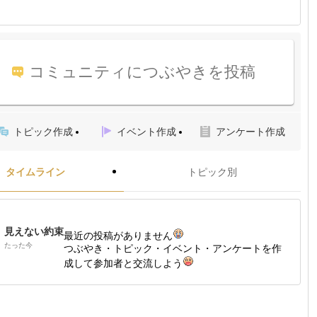
コミュニティにつぶやきを投稿
トピック作成
イベント作成
アンケート作成
タイムライン
トピック別
見えない約束
最近の投稿がありません
たった今
つぶやき・トピック・イベント・アンケートを作
成して参加者と交流しよう