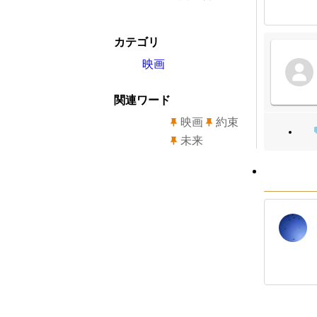
カテゴリ
映画
関連ワード
映画
約束
未来