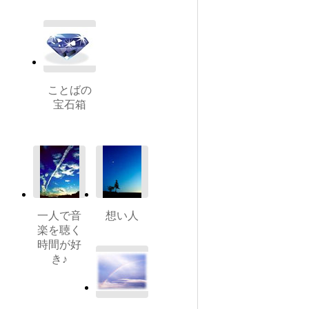
ことばの
宝石箱
一人で音
想い人
楽を聴く
時間が好
き♪