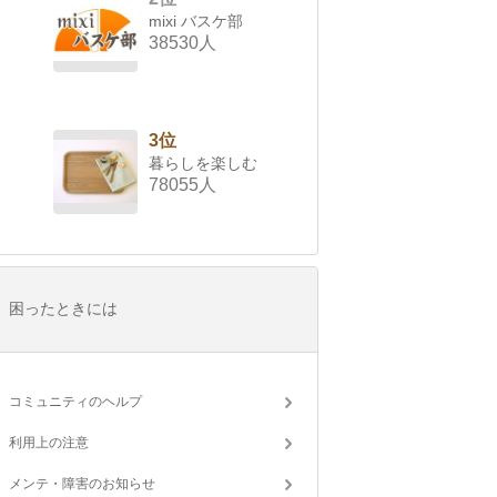
mixi バスケ部
38530人
3位
暮らしを楽しむ
78055人
困ったときには
コミュニティのヘルプ
利用上の注意
メンテ・障害のお知らせ