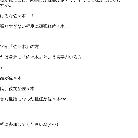
すが…
けるな佐々木！！
張りすぎない程度に頑張れ佐々木！！
字が『佐々木』の方
たは身近に『佐々木』という名字がいる方
）
姓が佐々木
氏、彼女が佐々木
番お世話になった担任が佐々木etc…
軽に参加してくださいね(≧∇≦)