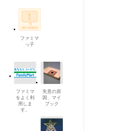
ファミマ
っ子
ファミマ
失意の原
をよく利
因、マイ
用しま
ブック
す。