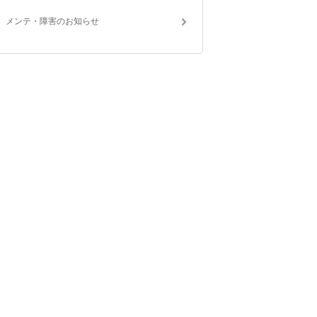
メンテ・障害のお知らせ