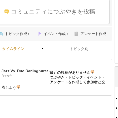
コミュニティにつぶやきを投稿
トピック作成
イベント作成
アンケート作成
タイムライン
トピック別
Jazz Vo. Duo Darlinghurst♪
最近の投稿がありません
たった今
つぶやき・トピック・イベント・
アンケートを作成して参加者と交
流しよう