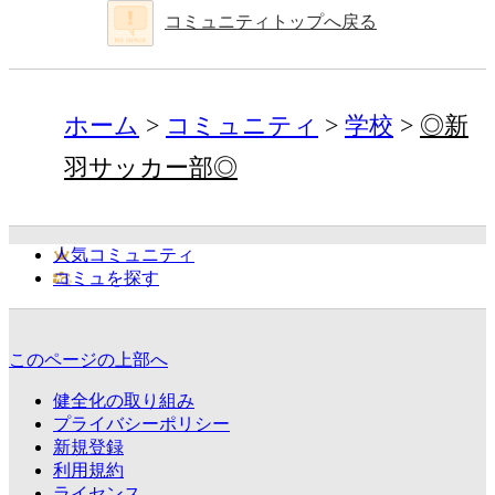
コミュニティトップへ戻る
ホーム
コミュニティ
学校
◎新
羽サッカー部◎
人気コミュニティ
コミュを探す
このページの上部へ
健全化の取り組み
プライバシーポリシー
新規登録
利用規約
ライセンス