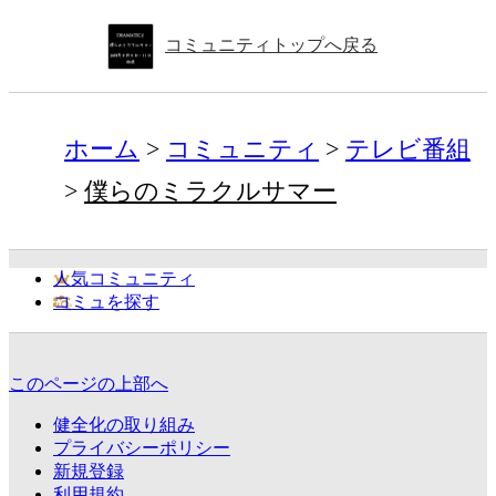
コミュニティトップへ戻る
ホーム
コミュニティ
テレビ番組
僕らのミラクルサマー
人気コミュニティ
コミュを探す
このページの上部へ
健全化の取り組み
プライバシーポリシー
新規登録
利用規約