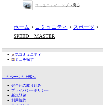
コミュニティトップへ戻る
ホーム
コミュニティ
スポーツ
SPEED MASTER
人気コミュニティ
コミュを探す
このページの上部へ
健全化の取り組み
プライバシーポリシー
新規登録
利用規約