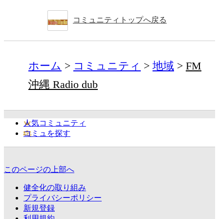
コミュニティトップへ戻る
ホーム
コミュニティ
地域
FM
沖縄 Radio dub
人気コミュニティ
コミュを探す
このページの上部へ
健全化の取り組み
プライバシーポリシー
新規登録
利用規約