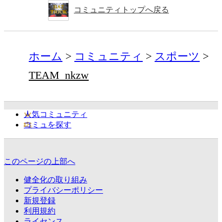
コミュニティトップへ戻る
ホーム
コミュニティ
スポーツ
TEAM_nkzw
人気コミュニティ
コミュを探す
このページの上部へ
健全化の取り組み
プライバシーポリシー
新規登録
利用規約
ライセンス