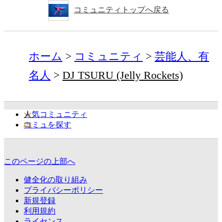
コミュニティトップへ戻る
ホーム
コミュニティ
芸能人、有
名人
DJ TSURU (Jelly Rockets)
人気コミュニティ
コミュを探す
このページの上部へ
健全化の取り組み
プライバシーポリシー
新規登録
利用規約
ライセンス