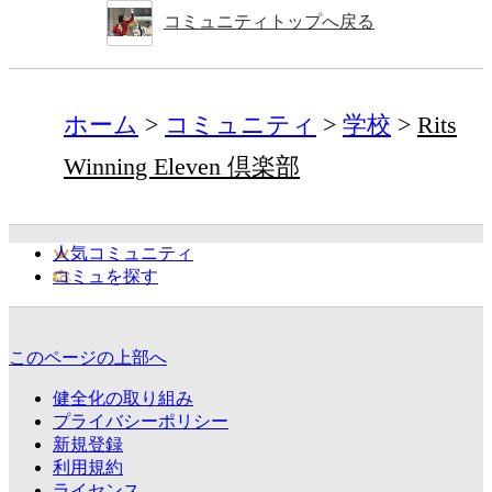
コミュニティトップへ戻る
ホーム
コミュニティ
学校
Rits
Winning Eleven 倶楽部
人気コミュニティ
コミュを探す
このページの上部へ
健全化の取り組み
プライバシーポリシー
新規登録
利用規約
ライセンス