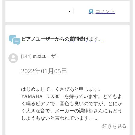
コメント
ピアノユーザーからの質問受けます。
[144]
mixiユーザー
2022年01月05日
はじめまして、くさぴあと申します。
YAMAHA UX30 を持っています。とてもよ
く鳴るピアノで、音色も良いのですが、とにか
く大きな音で、メーカーの調律師さんにもどう
しようもないと言われています。...
続きを見る