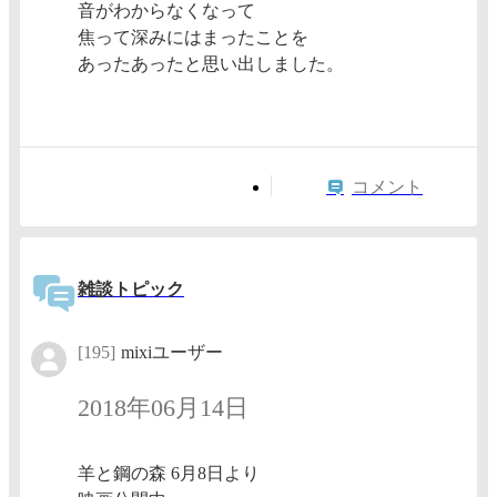
音がわからなくなって
焦って深みにはまったことを
あったあったと思い出しました。
コメント
雑談トピック
[195]
mixiユーザー
2018年06月14日
羊と鋼の森 6月8日より