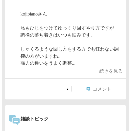
kojipianoさん
私もひじをつけてゆっくり回すやり方ですが
調律の落ち着きはいつも悩みです。
しゃくるような回し方をする方でも狂わない調
律の方がいますね。
張力の違いをうまく調整...
続きを見る
コメント
雑談トピック