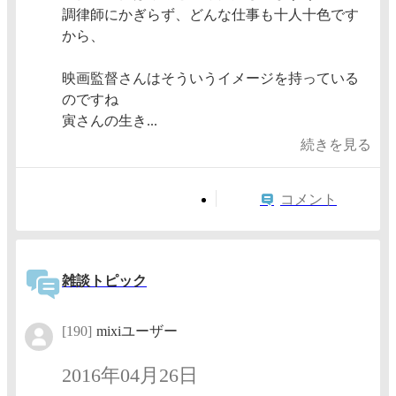
調律師にかぎらず、どんな仕事も十人十色です
から、
映画監督さんはそういうイメージを持っている
のですね
寅さんの生き...
続きを見る
コメント
雑談トピック
[190]
mixiユーザー
2016年04月26日