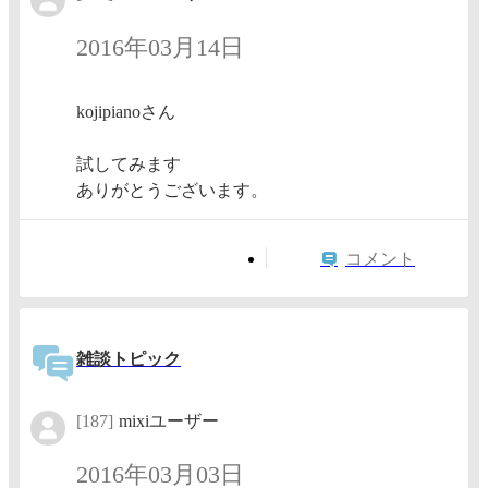
2016年03月14日
kojipianoさん
試してみます
ありがとうございます。
コメント
雑談トピック
[187]
mixiユーザー
2016年03月03日