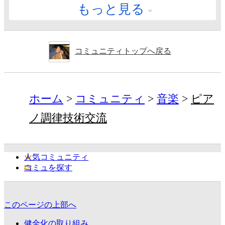
もっと見る
コミュニティトップへ戻る
ホーム
コミュニティ
音楽
ピア
ノ調律技術交流
人気コミュニティ
コミュを探す
このページの上部へ
健全化の取り組み