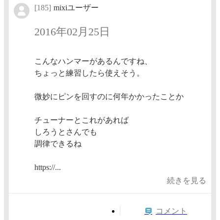
[185]
mixiユーザー
2016年02月25日
こんなハンマーがあるんですね、
ちょっと練習したら使えそう。
微妙にピンを回すのに何年かかったことか
チューナーとこれがあれば
しろうとさんでも
調律できるね
https://...
続きを見る
コメント