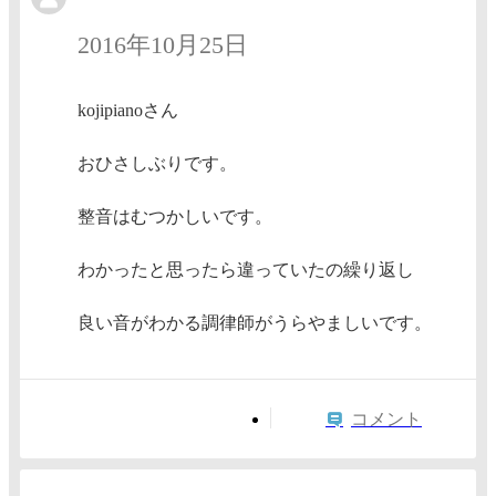
2016年10月25日
kojipianoさん
おひさしぶりです。
整音はむつかしいです。
わかったと思ったら違っていたの繰り返し
良い音がわかる調律師がうらやましいです。
コメント