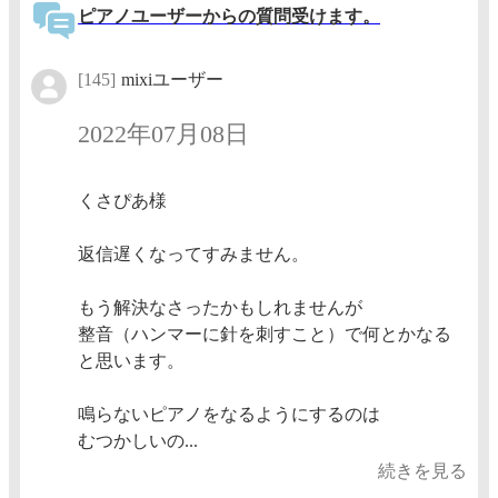
ピアノユーザーからの質問受けます。
[145]
mixiユーザー
2022年07月08日
くさぴあ様
返信遅くなってすみません。
もう解決なさったかもしれませんが
整音（ハンマーに針を刺すこと）で何とかなる
と思います。
鳴らないピアノをなるようにするのは
むつかしいの...
続きを見る