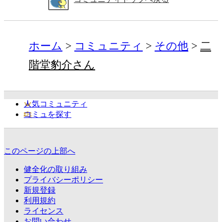
ホーム
コミュニティ
その他
二
階堂豹介さん
人気コミュニティ
コミュを探す
このページの上部へ
健全化の取り組み
プライバシーポリシー
新規登録
利用規約
ライセンス
お問い合わせ