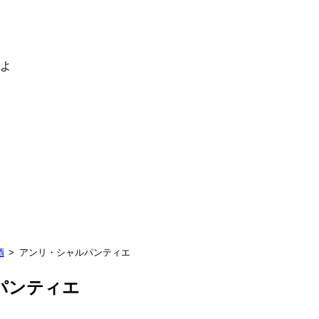
るよ
酒
アンリ・シャルパンティエ
パンティエ