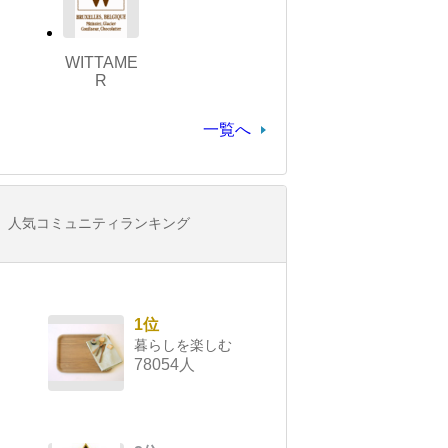
WITTAME
R
一覧へ
人気コミュニティランキング
1位
暮らしを楽しむ
78054人