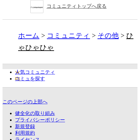
コミュニティトップへ戻る
ホーム
コミュニティ
その他
ひ
ゃひゃひゃ
人気コミュニティ
コミュを探す
このページの上部へ
健全化の取り組み
プライバシーポリシー
新規登録
利用規約
ライセンス