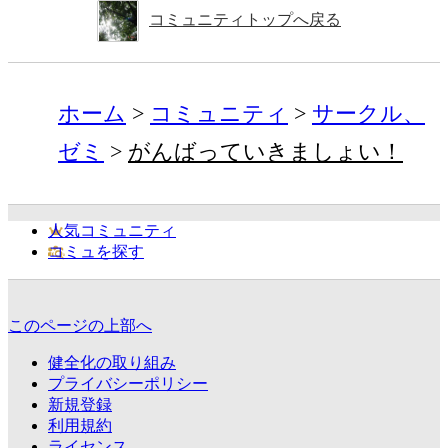
コミュニティトップへ戻る
ホーム
コミュニティ
サークル、
ゼミ
がんばっていきましょい！
人気コミュニティ
コミュを探す
このページの上部へ
健全化の取り組み
プライバシーポリシー
新規登録
利用規約
ライセンス