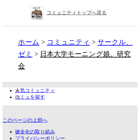
コミュニティトップへ戻る
ホーム
コミュニティ
サークル、
ゼミ
日本大学モーニング娘。研究
会
人気コミュニティ
コミュを探す
このページの上部へ
健全化の取り組み
プライバシーポリシー