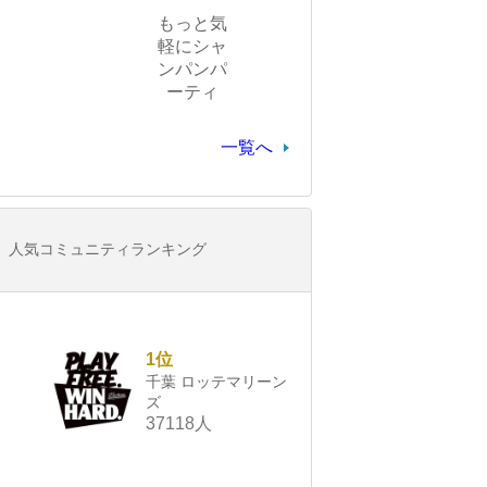
もっと気
軽にシャ
ンパンパ
ーティ
一覧へ
人気コミュニティランキング
1位
千葉 ロッテマリーン
ズ
37118人