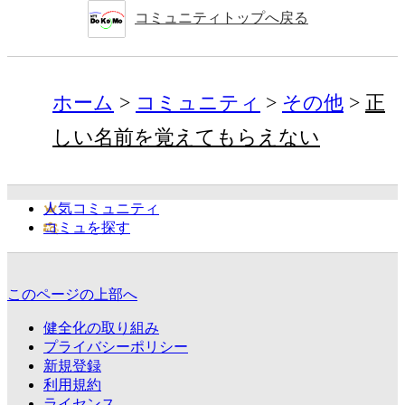
コミュニティトップへ戻る
ホーム
コミュニティ
その他
正
しい名前を覚えてもらえない
人気コミュニティ
コミュを探す
このページの上部へ
健全化の取り組み
プライバシーポリシー
新規登録
利用規約
ライセンス