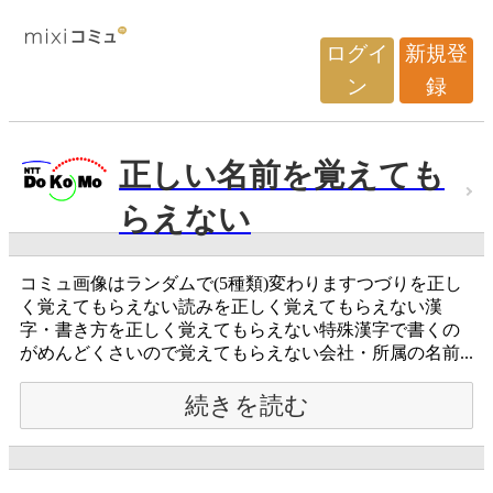
ログイ
新規登
ン
録
正しい名前を覚えても
らえない
コミュ画像はランダムで(5種類)変わりますつづりを正し
く覚えてもらえない読みを正しく覚えてもらえない漢
字・書き方を正しく覚えてもらえない特殊漢字で書くの
がめんどくさいので覚えてもらえない会社・所属の名前...
続きを読む