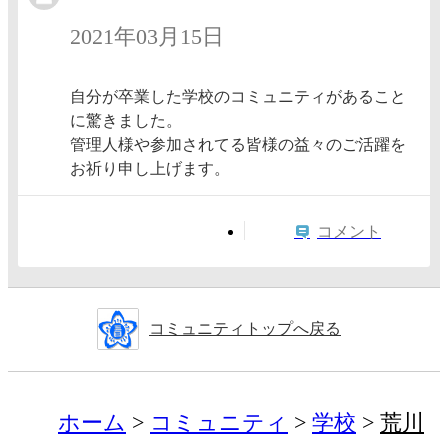
2021年03月15日
自分が卒業した学校のコミュニティがあること
に驚きました。
管理人様や参加されてる皆様の益々のご活躍を
お祈り申し上げます。
コメント
コミュニティトップへ戻る
ホーム
コミュニティ
学校
荒川