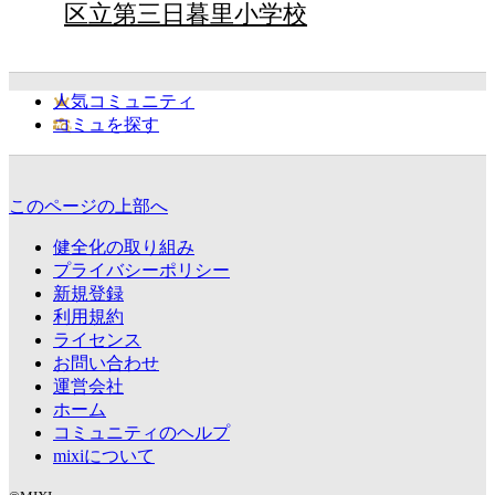
区立第三日暮里小学校
人気コミュニティ
コミュを探す
このページの上部へ
健全化の取り組み
プライバシーポリシー
新規登録
利用規約
ライセンス
お問い合わせ
運営会社
ホーム
コミュニティのヘルプ
mixiについて