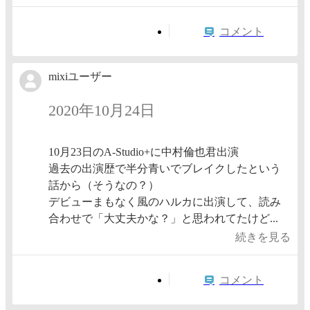
コメント
mixiユーザー
2020年10月24日
10月23日のA-Studio+に中村倫也君出演
過去の出演歴で半分青いでブレイクしたという
話から（そうなの？）
デビューまもなく風のハルカに出演して、読み
合わせで「大丈夫かな？」と思われてたけど...
続きを見る
コメント