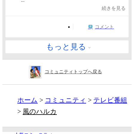
...
続きを見る
コメント
もっと見る
コミュニティトップへ戻る
ホーム
コミュニティ
テレビ番組
風のハルカ