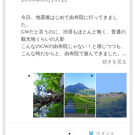
今日、地震後はじめて由布院に行ってきまし
た。
GWだと言うのに、渋滞もほとんど無く、普通の
観光地くらいの人影
こんなのGWの由布院じゃない！と感じつつも、
こんな時だからと、由布院で遊んできました。...
続きを見る
コメント