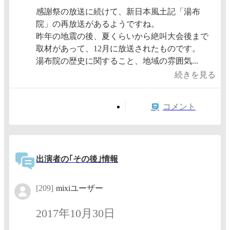
感謝祭の放送に続けて、新日本風土記「湯布
院」の再放送があるようですね。
昨年の地震の後、夏くらいから絶叫大会後まで
取材があって、12月に放送されたものです。
湯布院の歴史に関すること、地域の雰囲気...
続きを見る
コメント
出演者の｢その後｣情報
[209]
mixiユーザー
2017年10月30日