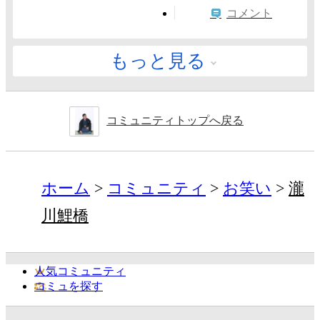
コメント
もっと見る
コミュニティトップへ戻る
ホーム
コミュニティ
お笑い
瀧
川鯉橋
人気コミュニティ
コミュを探す