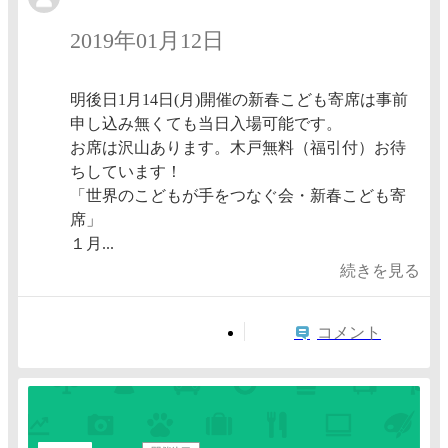
2019年01月12日
明後日1月14日(月)開催の新春こども寄席は事前
申し込み無くても当日入場可能です。
お席は沢山あります。木戸無料（福引付）お待
ちしています！
「世界のこどもが手をつなぐ会・新春こども寄
席」
１月...
続きを見る
コメント