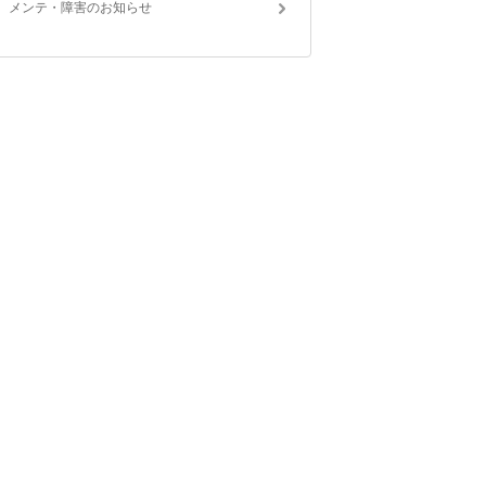
メンテ・障害のお知らせ