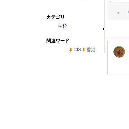
カテゴリ
学校
関連ワード
CIS
香港