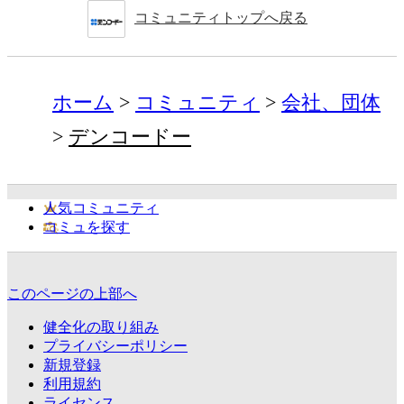
コミュニティトップへ戻る
ホーム
コミュニティ
会社、団体
デンコードー
人気コミュニティ
コミュを探す
このページの上部へ
健全化の取り組み
プライバシーポリシー
新規登録
利用規約
ライセンス