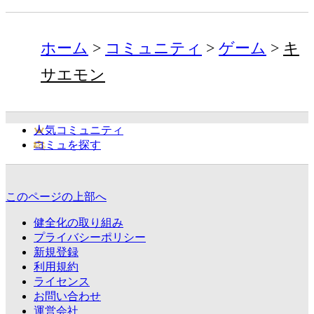
ホーム
コミュニティ
ゲーム
キ
サエモン
人気コミュニティ
コミュを探す
このページの上部へ
健全化の取り組み
プライバシーポリシー
新規登録
利用規約
ライセンス
お問い合わせ
運営会社