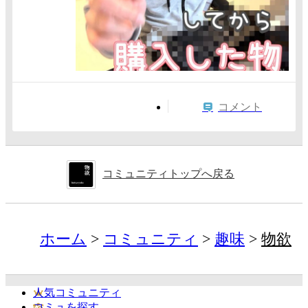
コメント
コミュニティトップへ戻る
ホーム
コミュニティ
趣味
物欲
人気コミュニティ
コミュを探す