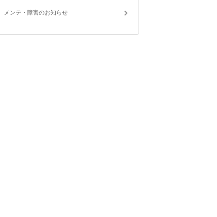
メンテ・障害のお知らせ