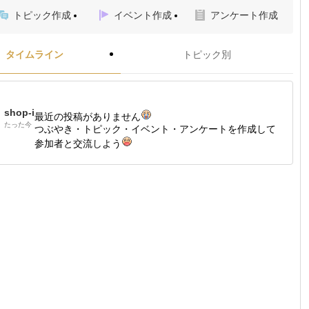
トピック作成
イベント作成
アンケート作成
タイムライン
トピック別
shop-i
最近の投稿がありません
たった今
つぶやき・トピック・イベント・アンケートを作成して
参加者と交流しよう