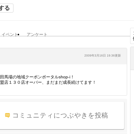
する
イベント
アンケート
2009年3月16日 19:36更新
田馬場の地域クーポンポータルshop-i！
盟店１３０店オーバー、まだまだ成長続けてます！
コミュニティにつぶやきを投稿