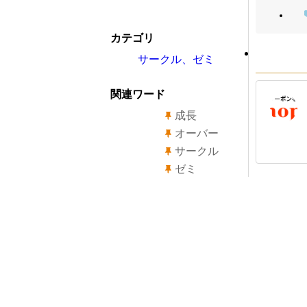
カテゴリ
サークル、ゼミ
関連ワード
成長
オーバー
サークル
ゼミ