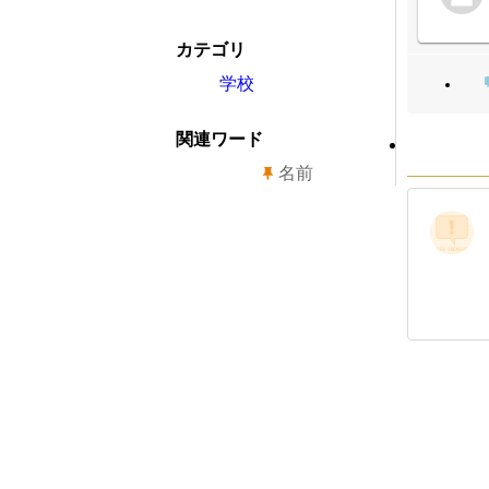
カテゴリ
学校
関連ワード
名前