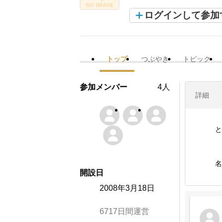
ログインして参加
トップ
つぶやき
トピック
参加メンバー
4人
詳細
と
名
開設日
2008年3月18日
6717日間運営