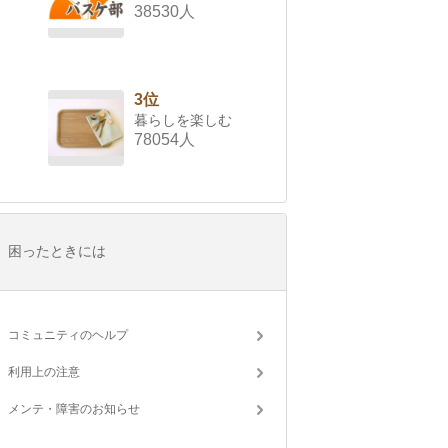
38530人
3位
暮らしを楽しむ
78054人
困ったときには
コミュニティのヘルプ
利用上の注意
メンテ・障害のお知らせ