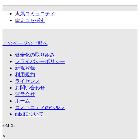
人気コミュニティ
コミュを探す
このページの上部へ
健全化の取り組み
プライバシーポリシー
新規登録
利用規約
ライセンス
お問い合わせ
運営会社
ホーム
コミュニティのヘルプ
mixiについて
©MIXI
×