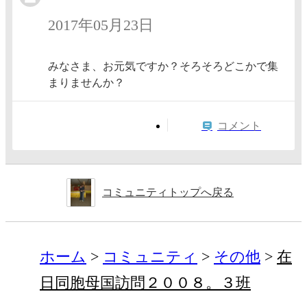
2017年05月23日
みなさま、お元気ですか？そろそろどこかで集
まりませんか？
コメント
コミュニティトップへ戻る
ホーム
コミュニティ
その他
在
日同胞母国訪問２００８。３班