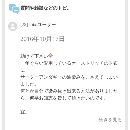
質問や雑談などのトピ。
[28]
mixiユーザー
2016年10月17日
助けて下さい
一年ぐらい愛用しているオーストリッチの財布
に
サーターアンダギーの油染みをこさえてしまい
ました。
何とか自分で染み抜き出来る方法がありました
ら、何卒お知恵を貸して頂きたいのです。
宜...
続きを見る