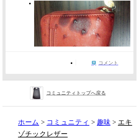
コメント
コミュニティトップへ戻る
ホーム
コミュニティ
趣味
エキ
ゾチックレザー