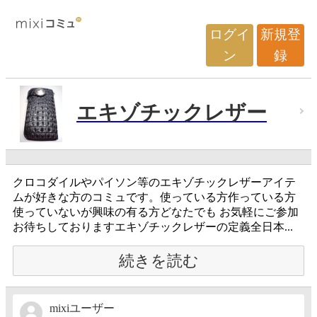
ログイ
新規登
ン
録
エキゾチックレザー
クロコダイルやパイソン等のエキゾチックレザーアイテ
ムが好きな方のコミュです。使っている方作っている方
使っていないが興味の有る方どなたでも お気軽にご参加
お待ちしておりますエキゾチックレザーの定義全日本...
続きを読む
mixiユーザー