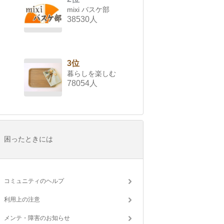
mixi バスケ部
38530人
3位
暮らしを楽しむ
78054人
困ったときには
コミュニティのヘルプ
利用上の注意
メンテ・障害のお知らせ