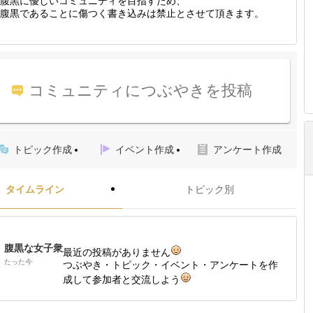
腹黒に優しいコミュニティを目指すため、
腹黒であることに傷つく書き込みは禁止とさせて頂きます。
コミュニティにつぶやきを投稿
トピック作成
イベント作成
アンケート作成
タイムライン
トピック別
腹黒な女子衆
最近の投稿がありません
たった今
つぶやき・トピック・イベント・アンケートを作
成して参加者と交流しよう