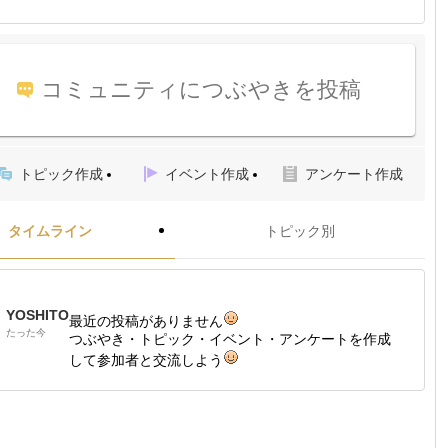
コミュニティにつぶやきを投稿
トピック作成
イベント作成
アンケート作成
タイムライン
トピック別
YOSHITO
最近の投稿がありません
たった今
つぶやき・トピック・イベント・アンケートを作成
して参加者と交流しよう