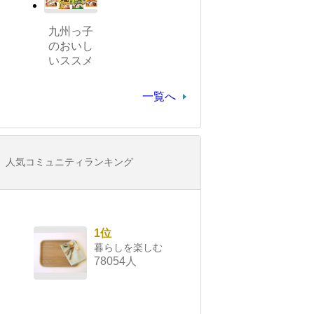
九州っ子
のおいし
いススメ
一覧へ
人気コミュニティランキング
1位
暮らしを楽しむ
78054人