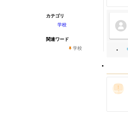
カテゴリ
学校
関連ワード
学校