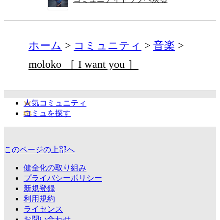
ホーム
コミュニティ
音楽
moloko ［ I want you ］
人気コミュニティ
コミュを探す
このページの上部へ
健全化の取り組み
プライバシーポリシー
新規登録
利用規約
ライセンス
お問い合わせ