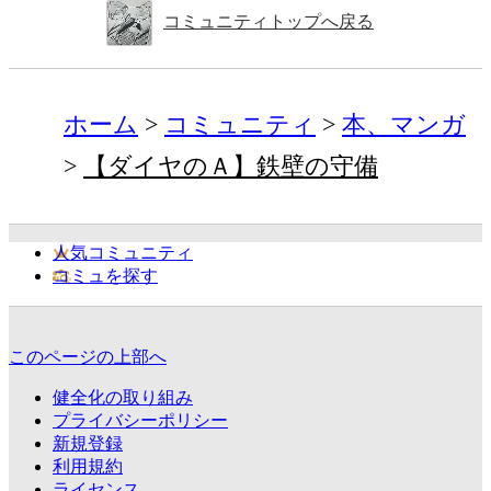
コミュニティトップへ戻る
ホーム
コミュニティ
本、マンガ
【ダイヤのＡ】鉄壁の守備
人気コミュニティ
コミュを探す
このページの上部へ
健全化の取り組み
プライバシーポリシー
新規登録
利用規約
ライセンス